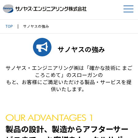
TOP
サノヤスの強み
サノヤスの強み
サノヤス・エンジニアリング㈱は「確かな技術に まご
ころこめて」のスローガンの
もと、お客様にご満足いただける製品・サービスを提
供いたします。
製品の設計、製造からアフターサー