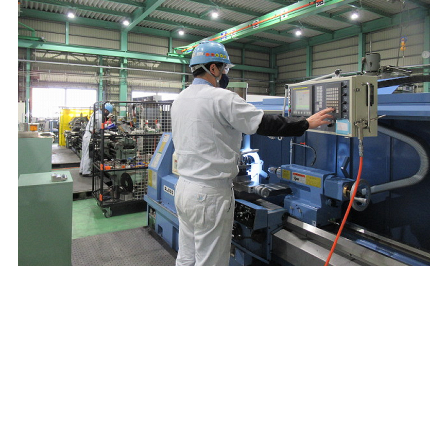
ADVANTAGE
サノヤスの強み