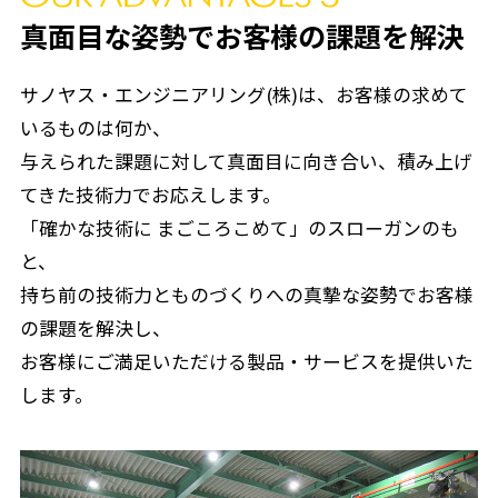
真面目な姿勢でお客様の課題を解決
サノヤス・エンジニアリング(株)は、お客様の求めて
いるものは何か、
与えられた課題に対して真面目に向き合い、積み上げ
てきた技術力でお応えします。
「確かな技術に まごころこめて」のスローガンのも
と、
持ち前の技術力とものづくりへの真摯な姿勢でお客様
の課題を解決し、
お客様にご満足いただける製品・サービスを提供いた
します。