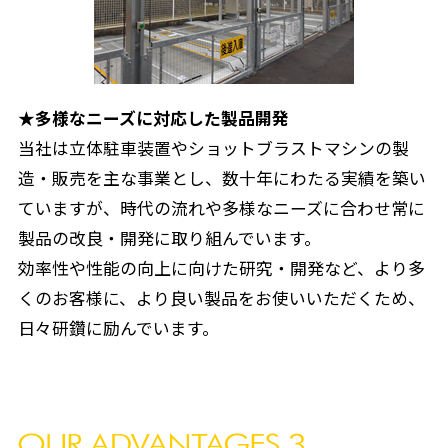
★多様なニーズに対応した製品開発
当社は立体駐車装置やショットブラストマシンの製
造・販売を主な事業とし、数十年にわたる実績を築い
ていますが、時代の流れや多様なニーズに合わせ常に
製品の改良・開発に取り組んでいます。
効率性や性能の向上に向けた研究・開発など、より多
くのお客様に、より良い製品をお使いいただくため、
日々研鑽に励んでいます。