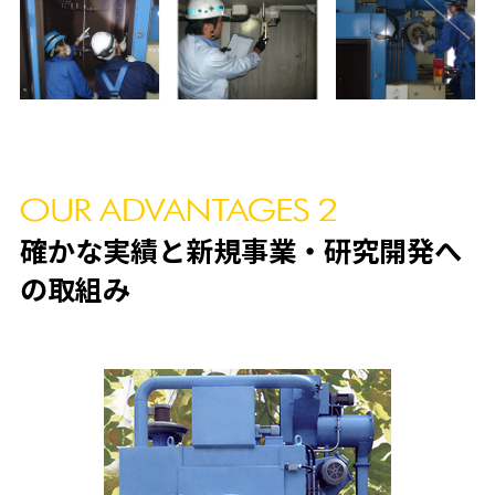
確かな実績と新規事業・研究開発へ
の取組み