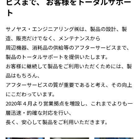
ビスまで、 お客様をトータルサポー
ト
サノヤス・エンジニアリング㈱は、製品の設計、製
造、販売だけでなく、メンテナンスから
周辺機器、消耗品の供給等のアフターサービスまで、
製品のトータルサポートを提供いたします。
お客様に継続して製品をご利用いただくためには、製
品はもちろん、
アフターサービスの質が重要であると考え、その向上
にこだわっています。
2020年４月より営業拠点を増設し、これまでよりも一
層迅速・的確な対応を行い、
長く、安心して製品をご利用いただきます。