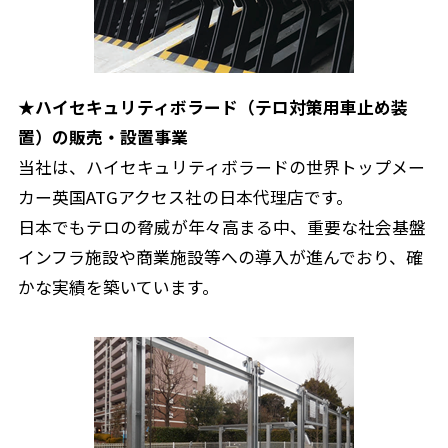
★ハイセキュリティボラード（テロ対策用車止め装
置）の販売・設置事業
当社は、ハイセキュリティボラードの世界トップメー
カー英国ATGアクセス社の日本代理店です。
日本でもテロの脅威が年々高まる中、重要な社会基盤
インフラ施設や商業施設等への導入が進んでおり、確
かな実績を築いています。