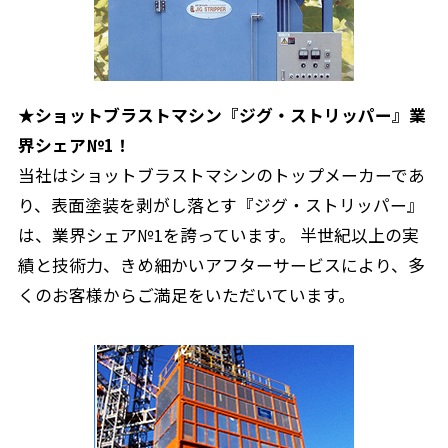
★ショットブラストマシン『ジグ・ストリッパー』業
界シェア№1！
当社はショットブラストマシンのトップメーカーであ
り、表面塗装を剥がし落とす『ジグ・ストリッパー』
は、業界シェア№1を誇っています。 半世紀以上の実
績と技術力、きめ細かいアフターサービスにより、多
くのお客様からご満足をいただいています。