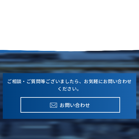
COMPANY
会社情報
RECRUIT
採用情報
ご相談・ご質問等ございましたら、お気軽にお問い合わせ
ください。
お問い合わせ