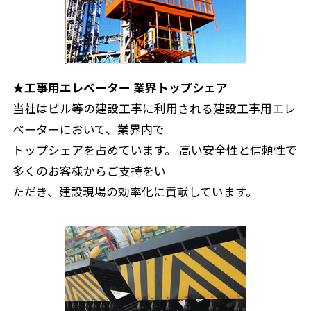
★工事用エレベーター 業界トップシェア
当社はビル等の建設工事に利用される建設工事用エレ
ベーターにおいて、業界内で
トップシェアを占めています。 高い安全性と信頼性で
多くのお客様からご支持をい
ただき、建設現場の効率化に貢献しています。