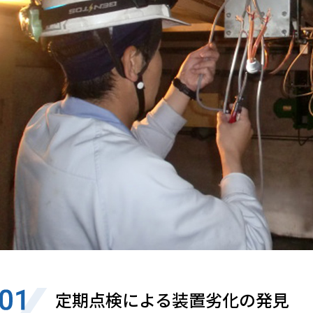
定期点検による装置劣化の発見