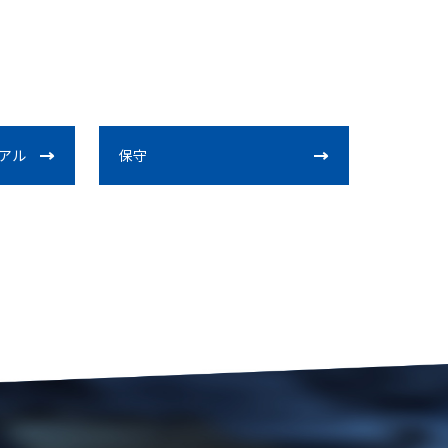
アル
保守