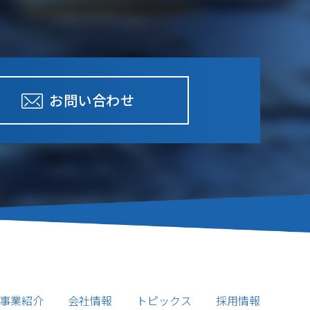
お問い合わせ
事業紹介
会社情報
トピックス
採用情報