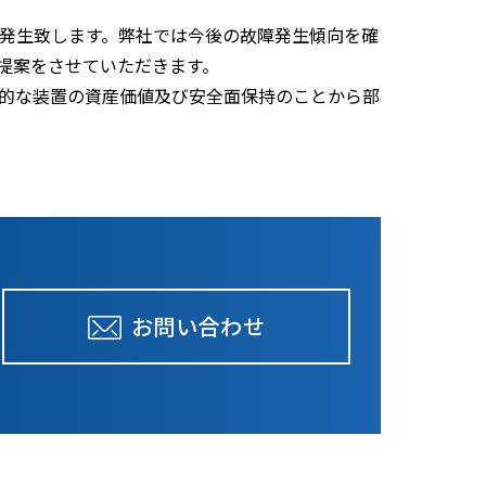
発生致します。弊社では今後の故障発生傾向を確
提案をさせていただきます。
的な装置の資産価値及び安全面保持のことから部
お問い合わせ