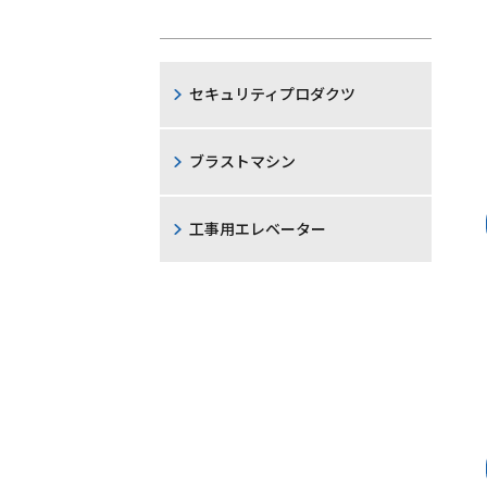
セキュリティプロダクツ
ブラストマシン
工事用エレベーター