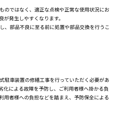
ものではなく、適正な点検や正常な使用状況にお
良が発生しやすくなります。
し、部品不良に至る前に処置や部品交換を行うこ
式駐車装置の修繕工事を行っていただく必要があ
劣化による故障を予防し、ご利用者様へ掛かる負
利用者様への負担などを踏まえ、予防保全による