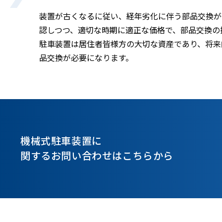
装置が古くなるに従い、経年劣化に伴う部品交換が
認しつつ、適切な時期に適正な価格で、部品交換の
駐車装置は居住者皆様方の大切な資産であり、将来
品交換が必要になります。
機械式駐車装置に
関するお問い合わせはこちらから