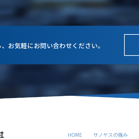
ら、お気軽にお問い合わせください。
HOME
サノヤスの強み