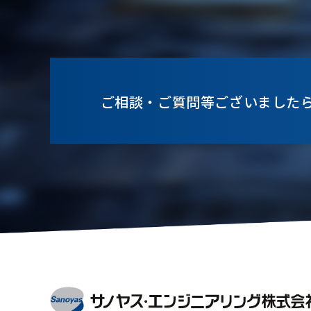
ご相談・ご質問等ございました