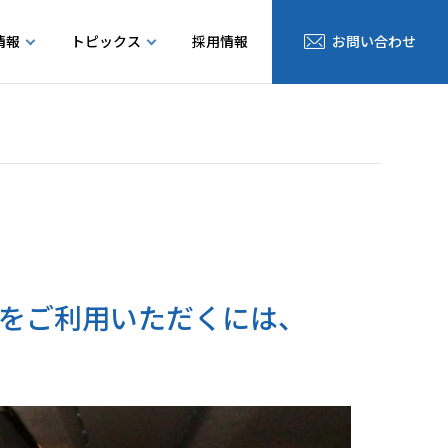
情報
トピックス
採用情報
お問い合わせ
ティプロダクツ
お問い合わせ
をご利用いただくには、