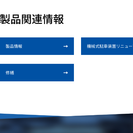
製品関連情報
製品情報
機械式駐車装置リニュー
修繕