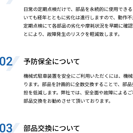
日常の定期点検だけで、部品を永続的に使用できる
いても経年とともに劣化は進行しますので、動作不
定期点検にて各部品の劣化や摩耗状況を早期に確認
とにより、故障発生のリスクを軽減致します。
予防保全について
機械式駐車装置を安全にご利用いただくには、機械
ります。部品を計画的に全数交換することで、部品
担を低減します。弊社では、安全面や故障によるご
部品交換をお勧めさせて頂いております。
部品交換について