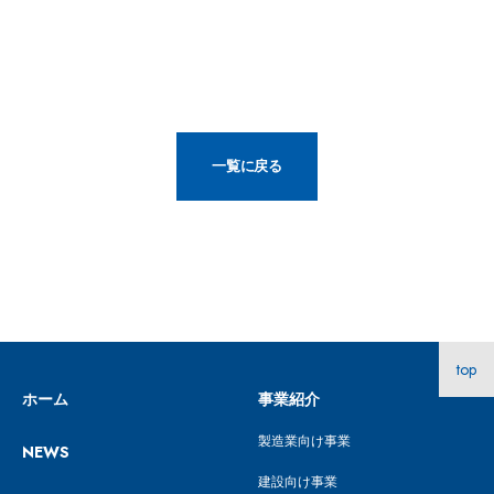
一覧に戻る
top
ホーム
事業紹介
製造業向け事業
NEWS
建設向け事業