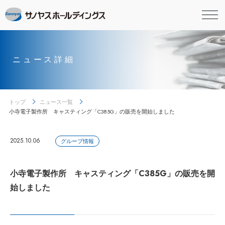
ニュース詳細
トップ
ニュース一覧
小寺電子製作所 キャスティング「C385G」の販売を開始しました
2025.10.06
グループ情報
小寺電子製作所 キャスティング「C385G」の販売を開
始しました