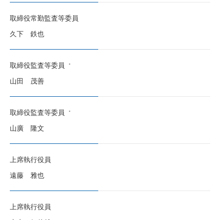
取締役常勤監査等委員
久下 鉄也
取締役監査等委員
山田 茂善
取締役監査等委員
山廣 隆文
上席執行役員
遠藤 雅也
上席執行役員