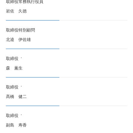
取締役常務執行役員
岩佐 久徳
取締役特別顧問
北逵 伊佐雄
取締役
森 薫生
取締役
髙橋 健二
取締役
副島 寿香