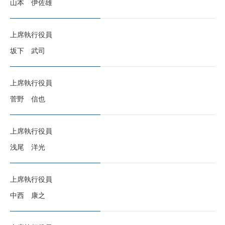
山本 伊佐雄
上席執行役員
坂下 武司
上席執行役員
菅野 信也
上席執行役員
浅尾 洋光
上席執行役員
中西 康之