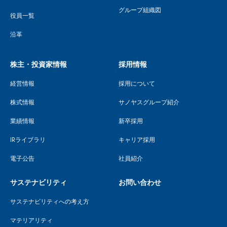
グループ組織図
役員一覧
沿革
株主・投資家情報
採用情報
経営情報
採用について
株式情報
サノヤスグループ紹介
業績情報
新卒採用
IRライブラリ
キャリア採用
電子公告
社員紹介
サステナビリティ
お問い合わせ
サステナビリティへの考え方
マテリアリティ