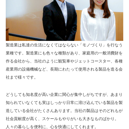
製造業は私達の生活になくてはならない「モノづくり」を行なう
業種です。製造業にも色々な種類があり、家庭用の一般消費財を
作る会社から、当社のように観覧車やジェットコースター、各種
産業用の設備機械など、長期にわたって使用される製品を造る会
社まで様々です。
どうしても知名度が高い企業に関心が集中しがちですが、あまり
知られていなくても実はしっかり日常に溶け込んでいる製品を製
造している会社がたくさんあります。当社の製品はそのどれもが
社会貢献度が高く、スケールもやりがいも大きなものばかり。
人々の暮らしを便利に、心を快適にしてくれます。