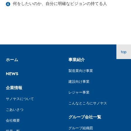
何をしたいのか、自分に明確なビジョンの持てる人
top
ホーム
事業紹介
製造業向け事業
NEWS
建設向け事業
企業情報
レジャー事業
サノヤスについて
こんなところにサノヤス
ごあいさつ
グループ会社一覧
会社概要
グループ組織図