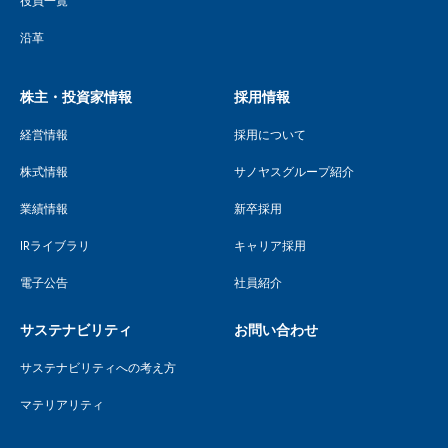
役員一覧
沿革
株主・投資家情報
採用情報
経営情報
採用について
株式情報
サノヤスグループ紹介
業績情報
新卒採用
IRライブラリ
キャリア採用
電子公告
社員紹介
サステナビリティ
お問い合わせ
サステナビリティへの考え方
マテリアリティ