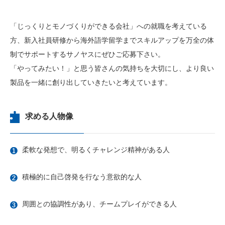
「じっくりとモノづくりができる会社」への就職を考えている
方、新入社員研修から海外語学留学までスキルアップを万全の体
制でサポートするサノヤスにぜひご応募下さい。
「やってみたい！」と思う皆さんの気持ちを大切にし、より良い
製品を一緒に創り出していきたいと考えています。
求める人物像
柔軟な発想で、明るくチャレンジ精神がある人
積極的に自己啓発を行なう意欲的な人
周囲との協調性があり、チームプレイができる人