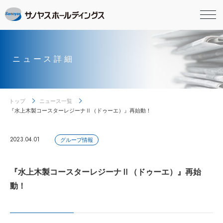
ニュース詳細
トップ
ニュース一覧
『水上木製コースターレジーナⅡ（ドゥーエ）』再始動！
2023.04.01
グループ情報
『水上木製コースターレジーナⅡ（ドゥーエ）』再始
動！