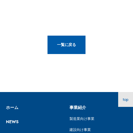
一覧に戻る
top
ホーム
事業紹介
製造業向け事業
NEWS
建設向け事業