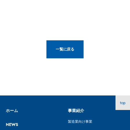
一覧に戻る
top
ホーム
事業紹介
製造業向け事業
NEWS