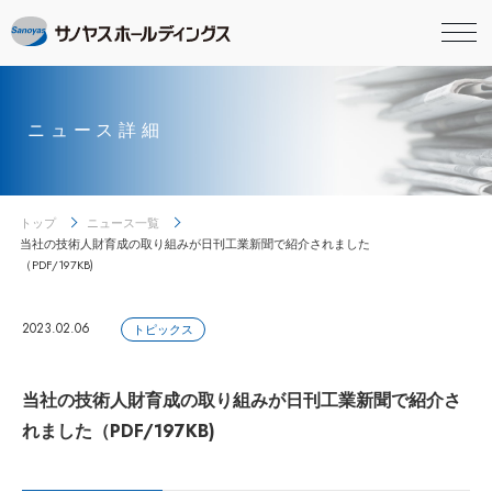
ニュース詳細
トップ
ニュース一覧
当社の技術人財育成の取り組みが日刊工業新聞で紹介されました
（PDF/197KB)
2023.02.06
トピックス
当社の技術人財育成の取り組みが日刊工業新聞で紹介さ
れました（PDF/197KB)